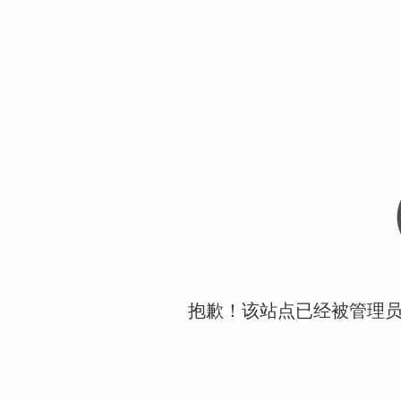
抱歉！该站点已经被管理