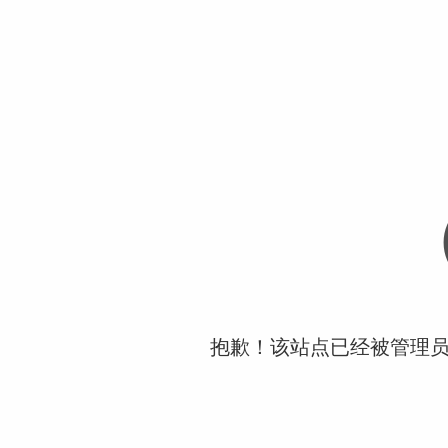
抱歉！该站点已经被管理