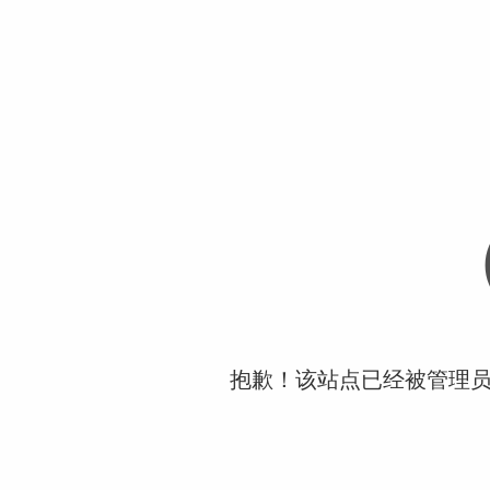
抱歉！该站点已经被管理