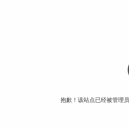
抱歉！该站点已经被管理