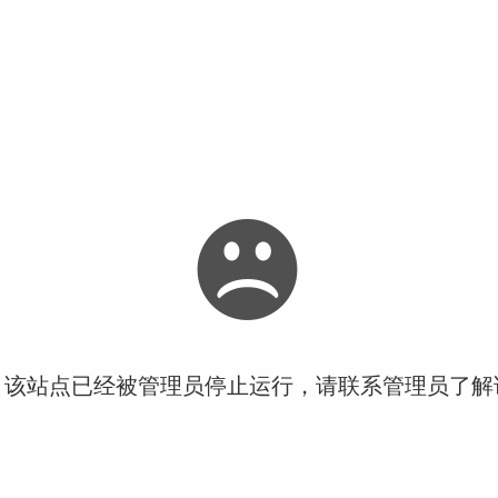
！该站点已经被管理员停止运行，请联系管理员了解