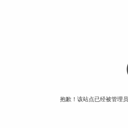
抱歉！该站点已经被管理