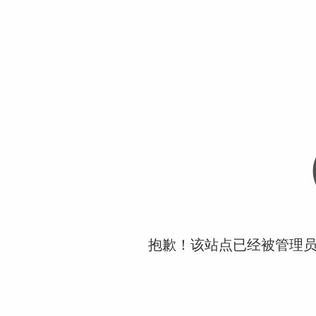
抱歉！该站点已经被管理