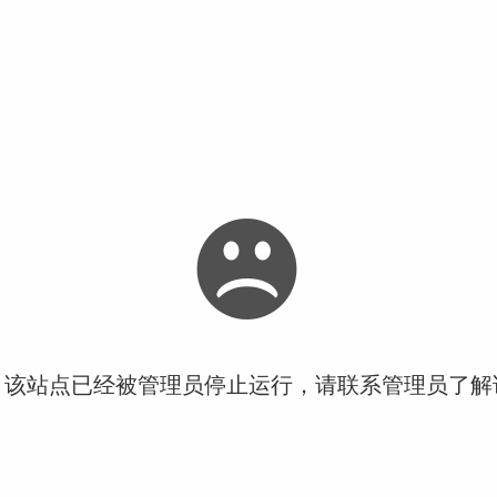
！该站点已经被管理员停止运行，请联系管理员了解