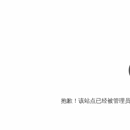
抱歉！该站点已经被管理