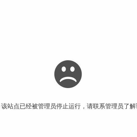
！该站点已经被管理员停止运行，请联系管理员了解