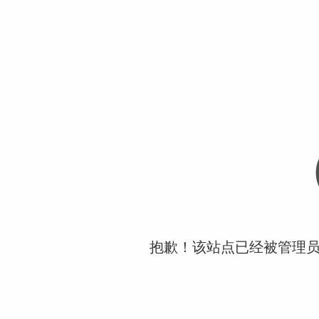
抱歉！该站点已经被管理