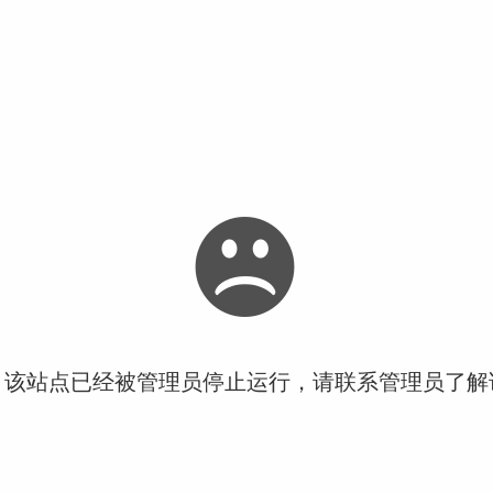
！该站点已经被管理员停止运行，请联系管理员了解