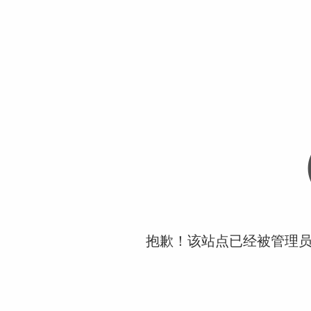
抱歉！该站点已经被管理