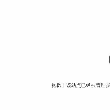
抱歉！该站点已经被管理