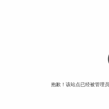
抱歉！该站点已经被管理