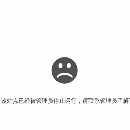
！该站点已经被管理员停止运行，请联系管理员了解