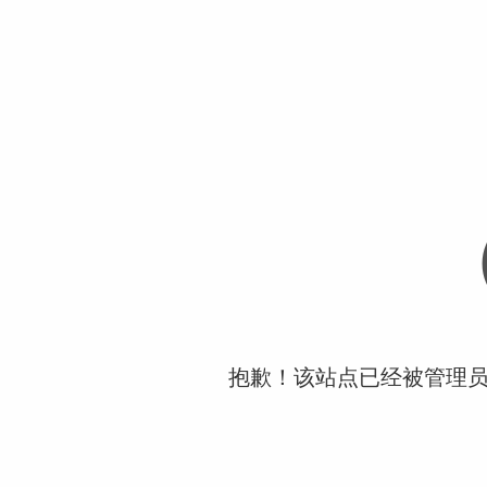
抱歉！该站点已经被管理