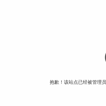
抱歉！该站点已经被管理