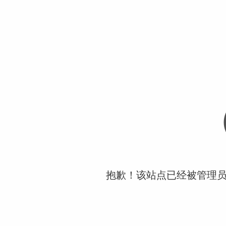
抱歉！该站点已经被管理